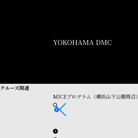
YOKOHAMA DMC
クルーズ関連
MICEプログラム（横浜山下公園周辺