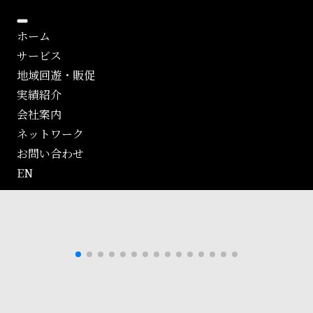
ホーム
サービス
地域回遊・販促
実績紹介
会社案内
ネットワーク
お問い合わせ
EN
）