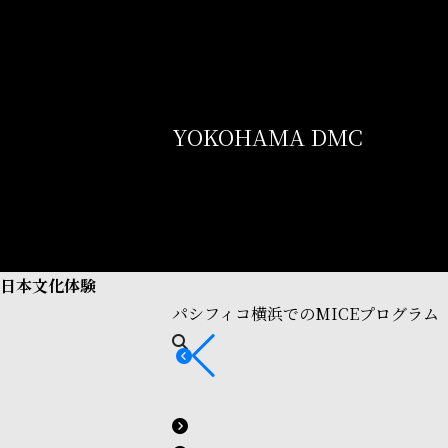
YOKOHAMA DMC
日本文化体験
パシフィコ横浜でのMICEプログラム（