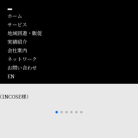
ホーム
サービス
地域回遊・販促
実績紹介
会社案内
ネットワーク
お問い合わせ
EN
INCOSE様）