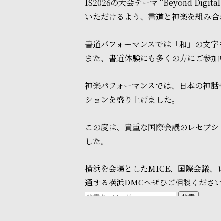
IS2026の大会テーマ “Beyond Dig
いただけるよう、書道と神楽を組み合
書道パフォーマンスでは「和」の文字
また、書道体験にも多くの方にご参加
神楽パフォーマンスでは、日本の神話
ションを盛り上げました。
この度は、貴重な国際会議のレセプシ
した。
横浜を会場としたMICE、国際会議
通する横浜DMCへぜひご相談くださ
検索
#MICE