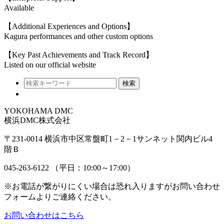
Available
【Additional Experiences and Options】
Kagura performances and other custom options
【Key Past Achievements and Track Record】
Listed on our official website
検索
YOKOHAMA DMC
横浜DMC株式会社
〒231-0014 横浜市中区常盤町1－2－1サンネット関内ビル4
階Ｂ
045-263-6122
（平日：10:00～17:00）
※お電話が繋がりにくい場合は恐れ入りますがお問い合わせ
フォームよりご連絡ください。
お問い合わせはこちら