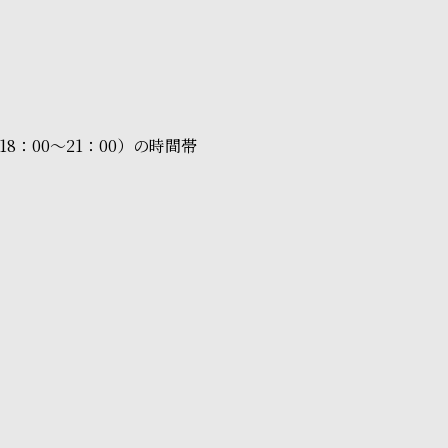
8：00～21：00）の時間帯