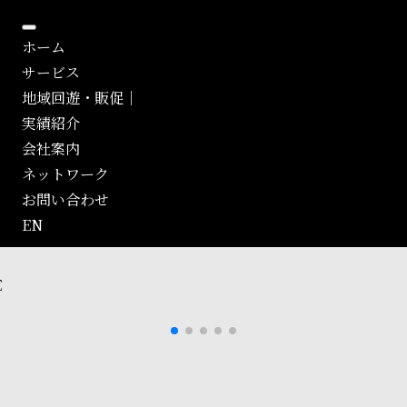
ホーム
サービス
地域回遊・販促
｜
実績紹介
会社案内
ネットワーク
お問い合わせ
EN
E