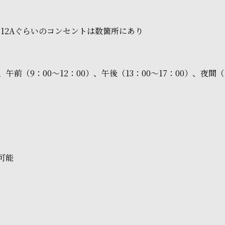
12Aぐらいのコンセントは数箇所にあり
（9：00～12：00）、午後（13：00～17：00）、夜間（1
可能