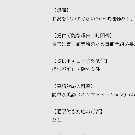
【設備】
お湯を沸かすぐらいのIH調理器あり、
【提供可能な曜日・時間帯】
通常は貸し館業務のため事前予約必要、午前
【提供不可日・除外条件】
提供不可日・除外条件
【英語対応の可否】
簡単な英語（インフォメーション）は
【通訳付き対応の可否】
なし