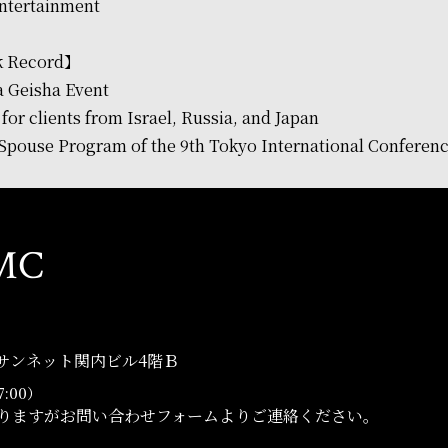
ntertainment
k Record】
Geisha Event
or clients from Israel, Russia, and Japan
Spouse Program of the 9th Tokyo International Conferen
MC
－1サンネット関内ビル4階Ｂ
7:00）
りますがお問い合わせフォームよりご連絡ください。