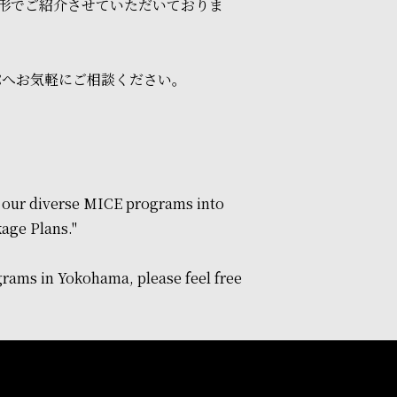
形でご紹介させていただいておりま
Cへお気軽にご相談ください。
d our diverse MICE programs into
kage Plans."
grams in Yokohama, please feel free