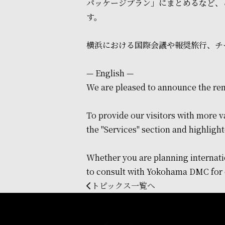
パッケージプラン」にまとめるなど、
す。
横浜における国際会議や報奨旅行、チ
— English —
We are pleased to announce the re
To provide our visitors with more 
the "Services" section and highligh
Whether you are planning internati
to consult with Yokohama DMC for 
トピックス一覧へ