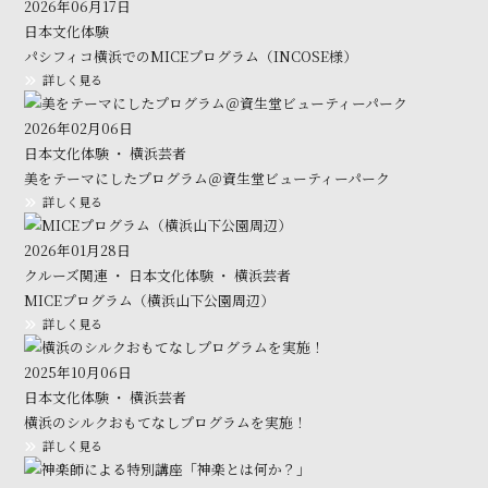
2026年06月17日
日本文化体験
パシフィコ横浜でのMICEプログラム（INCOSE様）
詳しく見る
2026年02月06日
日本文化体験 ・ 横浜芸者
美をテーマにしたプログラム＠資生堂ビューティーパーク
詳しく見る
2026年01月28日
クルーズ関連 ・ 日本文化体験 ・ 横浜芸者
MICEプログラム（横浜山下公園周辺）
詳しく見る
2025年10月06日
日本文化体験 ・ 横浜芸者
横浜のシルクおもてなしプログラムを実施！
詳しく見る